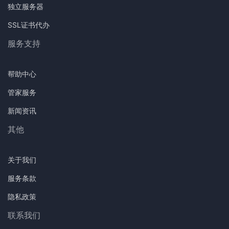
独立服务器
SSL证书代办
服务支持
帮助中心
管家服务
新闻资讯
其他
关于我们
服务条款
隐私政策
联系我们