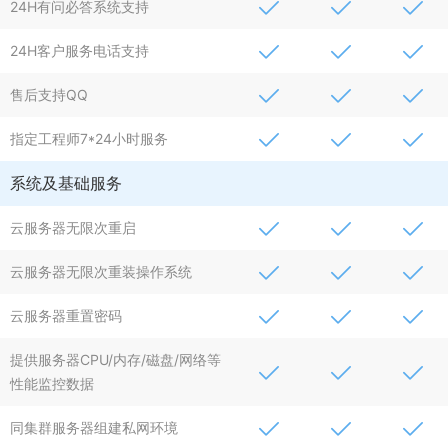
24H有问必答系统支持
24H客户服务电话支持
售后支持QQ
指定工程师7*24小时服务
系统及基础服务
云服务器无限次重启
云服务器无限次重装操作系统
云服务器重置密码
提供服务器CPU/内存/磁盘/网络等
性能监控数据
同集群服务器组建私网环境