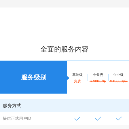
全面的服务内容
基础级
专业级
企业级
服务级别
免费
￥9800/年
￥19800/年
服务方式
提供正式用户ID