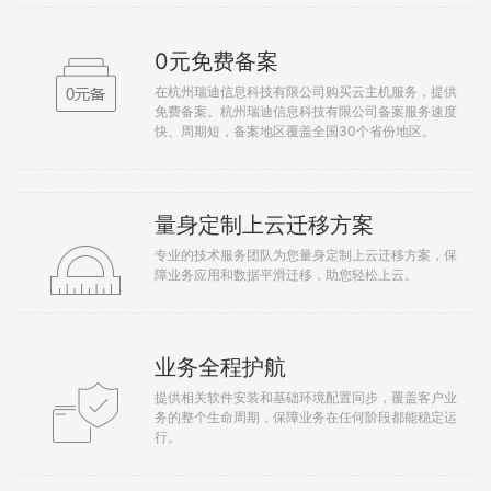
0元免费备案
在杭州瑞迪信息科技有限公司购买云主机服务，提供
免费备案。杭州瑞迪信息科技有限公司备案服务速度
快、周期短，备案地区覆盖全国30个省份地区。
量身定制上云迁移方案
专业的技术服务团队为您量身定制上云迁移方案，保
障业务应用和数据平滑迁移，助您轻松上云。
业务全程护航
提供相关软件安装和基础环境配置同步，覆盖客户业
务的整个生命周期，保障业务在任何阶段都能稳定运
行。