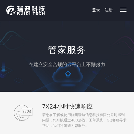
登录
注册
管家服务
在建立安全合规的云平台上不懈努力
7X24小时快速响应
若您在了解或使用杭州瑞迪信息科技有限公司时遇到
问题，您可以通过400热线、工单系统、QQ客服寻求
帮助，我们将竭诚为您服务。