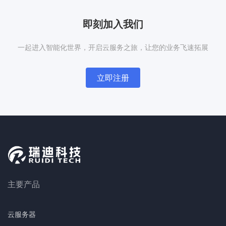
即刻加入我们
一起进入智能化世界，开启云服务之旅，让您的业务飞速拓展
立即注册
主要产品
云服务器