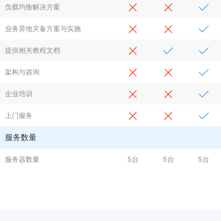
负载均衡解决方案
业务异地灾备方案与实施
提供相关教程文档
架构与咨询
企业培训
上门服务
服务数量
服务器数量
5台
5台
5台