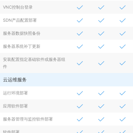
VNC控制台登录
SDN产品配置部署
服务器数据快照备份
服务器系统补丁更新
安装配置指定基础软件或服务器组
件
云运维服务
运行环境部署
应用软件部署
服务器管理与监控软件部署
软件部署