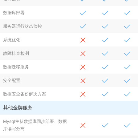
数据库部署
服务器运行状态监控
系统优化
故障排查检测
数据迁移服务
安全配置
数据安全备份解决方案
其他金牌服务
Mysql主从数据库同步部署、数据
库读写分离